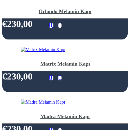
Orlondo Melamin Kapı
€230,00
Matrix Melamin Kapı
€230,00
Madra Melamin Kapı
€230,00