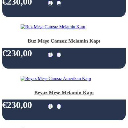
€230,00
Buz Meşe Camsız Melamin Kapı
€230,00
Beyaz Meşe Melamin Kapı
€230,00