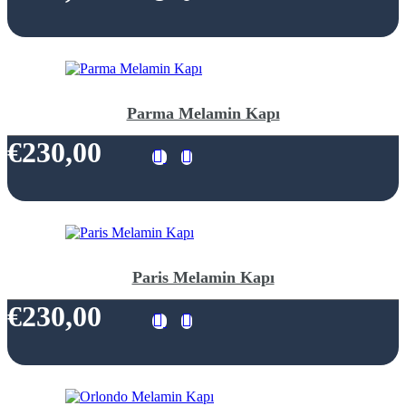
Parma Melamin Kapı
€230,00
Paris Melamin Kapı
€230,00