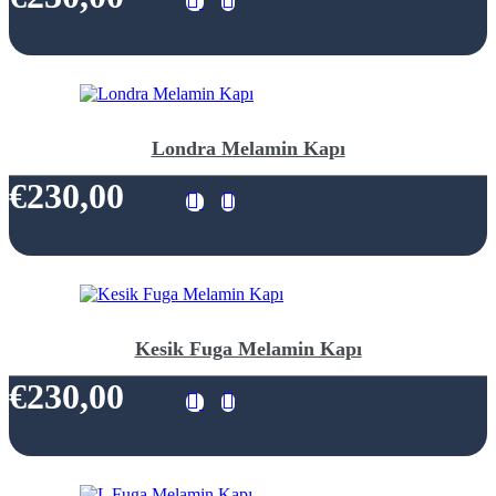
Londra Melamin Kapı
€230,00
Kesik Fuga Melamin Kapı
€230,00